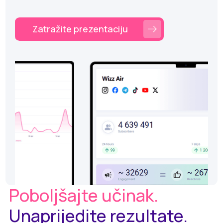
Zatražite prezentaciju
Poboljšajte učinak.
Unaprijedite rezultate.