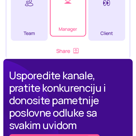
Usporedite kanale,
pratite konkurenciju i
donosite pametnije
poslovne odluke sa
svakim uvidom