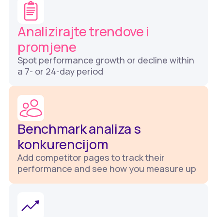
Analizirajte trendove i
promjene
Spot performance growth or decline within
a 7- or 24-day period
Benchmark analiza s
konkurencijom
Add competitor pages to track their
performance and see how you measure up