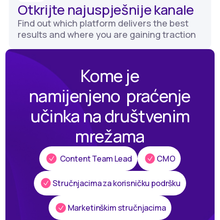
Otkrijte najuspješnije kanale
Find out which platform delivers the best
results and where you are gaining traction
Kome je
namijenjeno praćenje
učinka na društvenim
mrežama
Content Team Lead
CMO
Stručnjacima za korisničku podršku
Marketinškim stručnjacima